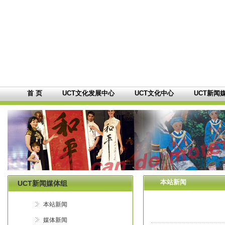
首 页
UCT文化发展中心
UCT文化中心
UCT新闻
本站新闻
UCT新闻媒体组
本站新闻
媒体新闻