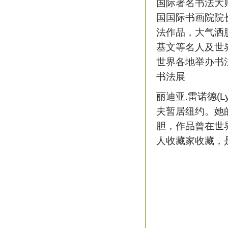
国际著名书法大师
国国际书画院院
法作品，大气洒
基文等名人及世
世界各地举办书
书法展
丽迪亚.雷诺德(L
夫暂居纽约。她
胆，作品曾在世
人收藏家收藏，