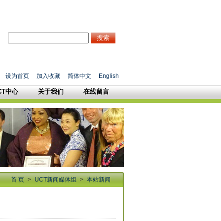
搜索
设为首页
加入收藏
简体中文
English
CT中心
关于我们
在线留言
首 页
>
UCT新闻媒体组
>
本站新闻