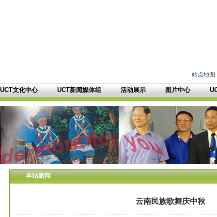
站点地图
UCT文化中心
UCT新闻媒体组
活动展示
图片中心
U
本站新闻
云南民族歌舞庆中秋