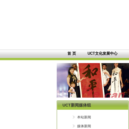
首 页
UCT文化发展中心
UCT新闻媒体组
本站新闻
媒体新闻