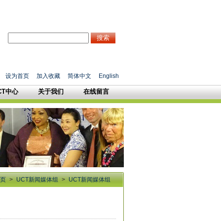
搜索
设为首页
加入收藏
简体中文
English
CT中心
关于我们
在线留言
 页
>
UCT新闻媒体组
>
UCT新闻媒体组