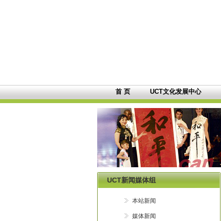
首 页
UCT文化发展中心
UCT新闻媒体组
本站新闻
媒体新闻