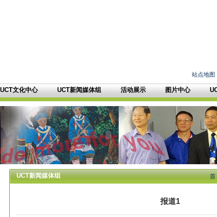
站点地图
UCT文化中心
UCT新闻媒体组
活动展示
图片中心
U
UCT新闻媒体组
首
报道1